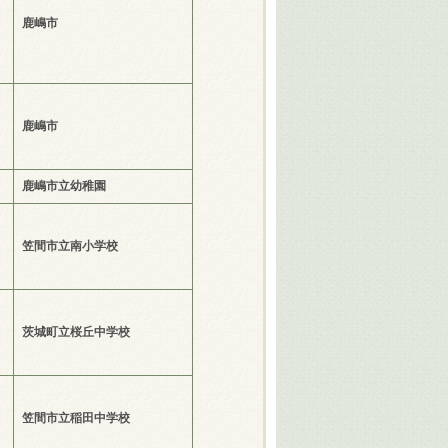
鹿嶋市
鹿嶋市
鹿嶋市立幼稚園
笠間市立南小学校
茨城町立桜丘中学校
笠間市立稲田中学校