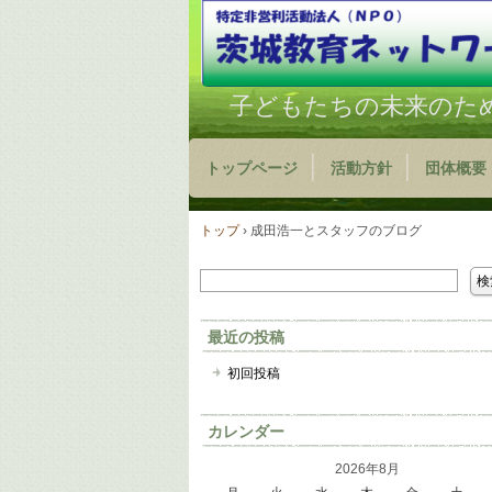
子どもたちの未来のた
トップページ
活動方針
団体概要
トップ
›
成田浩一とスタッフのブログ
最近の投稿
初回投稿
カレンダー
2026年8月