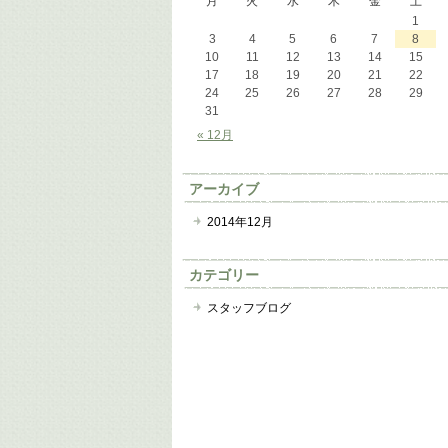
月
火
水
木
金
土
1
3
4
5
6
7
8
10
11
12
13
14
15
17
18
19
20
21
22
24
25
26
27
28
29
31
« 12月
アーカイブ
2014年12月
カテゴリー
スタッフブログ