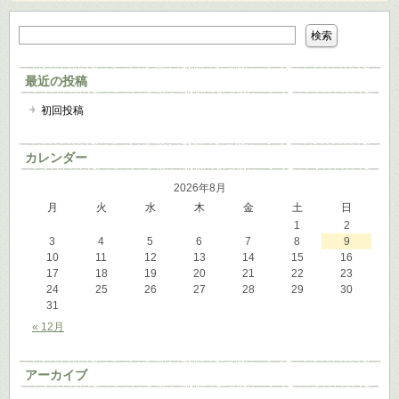
最近の投稿
初回投稿
カレンダー
2026年8月
月
火
水
木
金
土
日
1
2
3
4
5
6
7
8
9
10
11
12
13
14
15
16
17
18
19
20
21
22
23
24
25
26
27
28
29
30
31
« 12月
アーカイブ