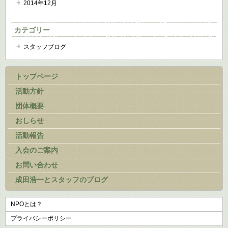
2014年12月
カテゴリー
スタッフブログ
トップページ
活動方針
団体概要
おしらせ
活動報告
入会のご案内
お問い合わせ
成田浩一とスタッフのブログ
NPOとは？
プライバシーポリシー