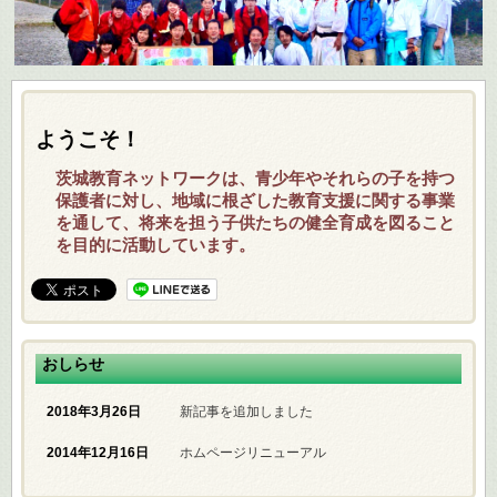
ようこそ！
茨城教育ネットワークは、青少年やそれらの子を持つ
保護者に対し、地域に根ざした教育支援に関する事業
を通して、将来を担う子供たちの健全育成を図ること
を目的に活動しています。
おしらせ
2018年3月26日
新記事を追加しました
2014年12月16日
ホムページリニューアル